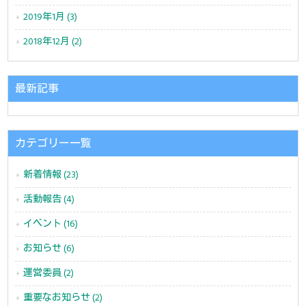
2019年1月 (3)
2018年12月 (2)
最新記事
カテゴリー一覧
新着情報 (23)
活動報告 (4)
イベント (16)
お知らせ (6)
運営委員 (2)
重要なお知らせ (2)