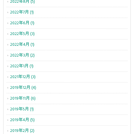
2022年8月 (5)
2022年7月 (1)
2022年6月 (1)
2022年5月 (3)
2022年4月 (1)
2022年3月 (2)
2022年1月 (1)
2021年12月 (3)
2019年12月 (4)
2019年11月 (6)
2019年5月 (1)
2019年4月 (5)
2019年2月 (2)