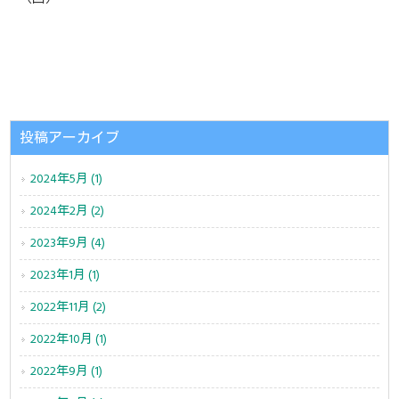
投稿アーカイブ
2024年5月 (1)
2024年2月 (2)
2023年9月 (4)
2023年1月 (1)
2022年11月 (2)
2022年10月 (1)
2022年9月 (1)