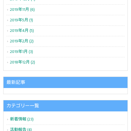
2019年11月 (6)
2019年5月 (1)
2019年4月 (5)
2019年2月 (2)
2019年1月 (3)
2018年12月 (2)
最新記事
カテゴリー一覧
新着情報 (23)
活動報告 (4)