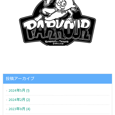
投稿アーカイブ
2024年5月 (1)
2024年2月 (2)
2023年9月 (4)