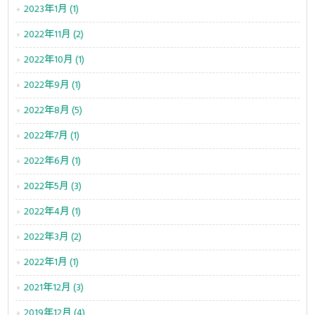
2023年1月 (1)
2022年11月 (2)
2022年10月 (1)
2022年9月 (1)
2022年8月 (5)
2022年7月 (1)
2022年6月 (1)
2022年5月 (3)
2022年4月 (1)
2022年3月 (2)
2022年1月 (1)
2021年12月 (3)
2019年12月 (4)