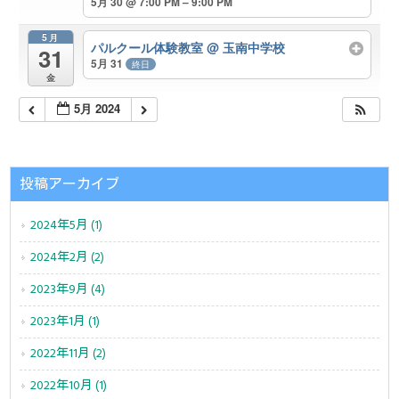
5月 30 @ 7:00 PM – 9:00 PM
5月
パルクール体験教室
@ 玉南中学校
31
5月 31
終日
金
5月 2024
投稿アーカイブ
2024年5月 (1)
2024年2月 (2)
2023年9月 (4)
2023年1月 (1)
2022年11月 (2)
2022年10月 (1)