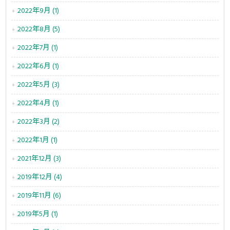
2022年9月 (1)
2022年8月 (5)
2022年7月 (1)
2022年6月 (1)
2022年5月 (3)
2022年4月 (1)
2022年3月 (2)
2022年1月 (1)
2021年12月 (3)
2019年12月 (4)
2019年11月 (6)
2019年5月 (1)