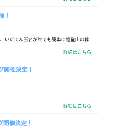
催！
。 いだてん玉名が誰でも簡単に軽登山の体
詳細はこちら
ング開催決定！
詳細はこちら
ング開催決定！