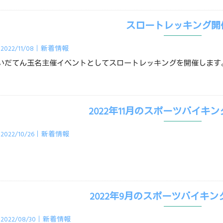
スロートレッキング開
2022/11/08｜
新着情報
いだてん玉名主催イベントとしてスロートレッキングを開催します
2022年11月のスポーツバイキ
2022/10/26｜
新着情報
2022年9月のスポーツバイキ
2022/08/30｜
新着情報