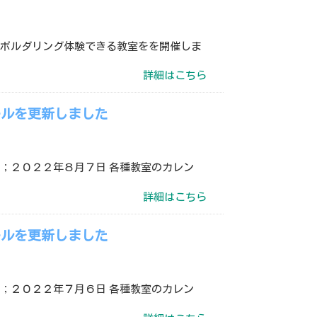
にボルダリング体験できる教室をを開催しま
詳細はこちら
ールを更新しました
；２０２２年８月７日 各種教室のカレン
詳細はこちら
ールを更新しました
；２０２２年７月６日 各種教室のカレン