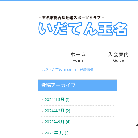
ホーム
入会案内
Home
Guide
いだてん玉名 HOME
>
新着情報
投稿アーカイブ
2024年5月 (1)
2024年2月 (2)
2023年9月 (4)
2023年1月 (1)