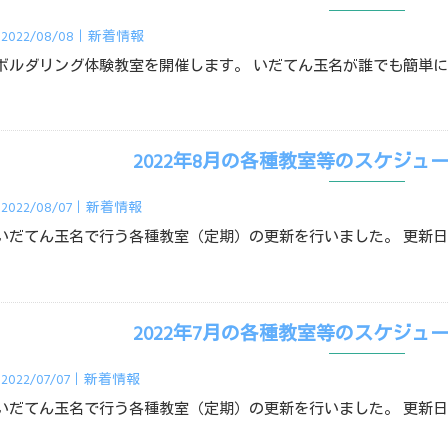
2022/08/08｜
新着情報
ボルダリング体験教室を開催します。 いだてん玉名が誰でも簡単
2022年8月の各種教室等のスケジュ
2022/08/07｜
新着情報
いだてん玉名で行う各種教室（定期）の更新を行いました。 更新日
2022年7月の各種教室等のスケジュ
2022/07/07｜
新着情報
いだてん玉名で行う各種教室（定期）の更新を行いました。 更新日