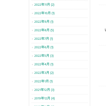
2022年11月 (2)
2022年10月 (1)
2022年9月 (1)
2022年8月 (5)
2022年7月 (1)
2022年6月 (1)
2022年5月 (3)
2022年4月 (1)
2022年3月 (2)
2022年1月 (1)
2021年12月 (3)
2019年12月 (4)