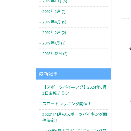
2019年11月 (6)
2019年5月 (1)
2019年4月 (5)
2019年2月 (2)
2019年1月 (3)
2018年12月 (2)
最新記事
【スポーツバイキング】2024年6月
2日広報チラシ
スロートレッキング開催！
2022年11月のスポーツバイキング開
催決定！