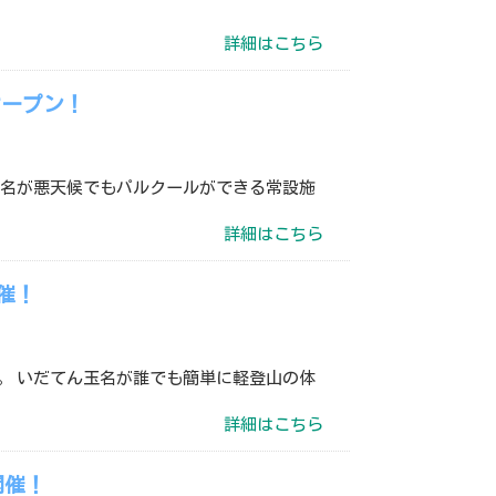
詳細はこちら
オープン！
玉名が悪天候でもパルクールができる常設施
詳細はこちら
催！
。 いだてん玉名が誰でも簡単に軽登山の体
詳細はこちら
開催！