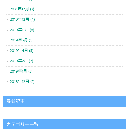
2021年12月 (3)
2019年12月 (4)
2019年11月 (6)
2019年5月 (1)
2019年4月 (5)
2019年2月 (2)
2019年1月 (3)
2018年12月 (2)
最新記事
カテゴリー一覧