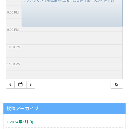
8:00 PM
9:00 PM
10:00 PM
11:00 PM
投稿アーカイブ
2024年5月 (1)