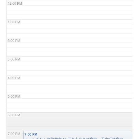
12:00 PM
1:00 PM
2:00 PM
3:00 PM
4:00 PM
5:00 PM
6:00 PM
7:00 PM
7:00 PM
トランポリン体験教室
@ 玉名市総合体育館・天水町体育館