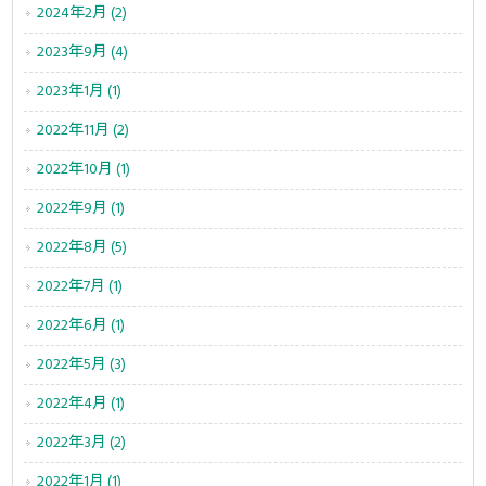
2024年2月 (2)
2023年9月 (4)
2023年1月 (1)
2022年11月 (2)
2022年10月 (1)
2022年9月 (1)
2022年8月 (5)
2022年7月 (1)
2022年6月 (1)
2022年5月 (3)
2022年4月 (1)
2022年3月 (2)
2022年1月 (1)