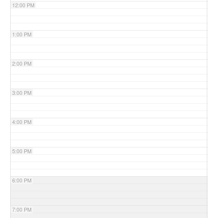
12:00 PM
1:00 PM
2:00 PM
3:00 PM
4:00 PM
5:00 PM
6:00 PM
7:00 PM