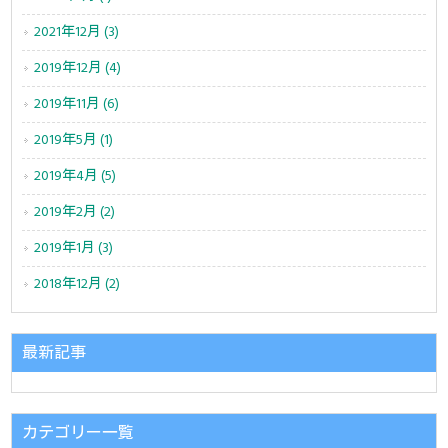
2021年12月 (3)
2019年12月 (4)
2019年11月 (6)
2019年5月 (1)
2019年4月 (5)
2019年2月 (2)
2019年1月 (3)
2018年12月 (2)
最新記事
カテゴリー一覧