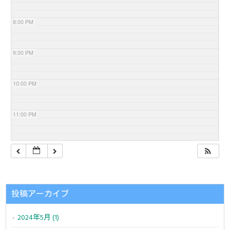
8:00 PM
9:00 PM
10:00 PM
11:00 PM
投稿アーカイブ
2024年5月 (1)