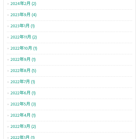
2024年2月 (2)
2023年9月 (4)
2023年1月 (1)
2022年11月 (2)
2022年10月 (1)
2022年9月 (1)
2022年8月 (5)
2022年7月 (1)
2022年6月 (1)
2022年5月 (3)
2022年4月 (1)
2022年3月 (2)
2022年1月 (1)