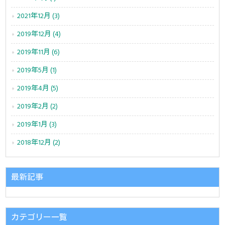
2021年12月 (3)
2019年12月 (4)
2019年11月 (6)
2019年5月 (1)
2019年4月 (5)
2019年2月 (2)
2019年1月 (3)
2018年12月 (2)
最新記事
カテゴリー一覧