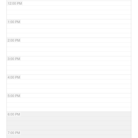
12:00 PM
1:00 PM
2:00 PM
3:00 PM
4:00 PM
5:00 PM
6:00 PM
7:00 PM