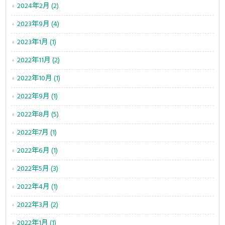
2024年2月 (2)
2023年9月 (4)
2023年1月 (1)
2022年11月 (2)
2022年10月 (1)
2022年9月 (1)
2022年8月 (5)
2022年7月 (1)
2022年6月 (1)
2022年5月 (3)
2022年4月 (1)
2022年3月 (2)
2022年1月 (1)