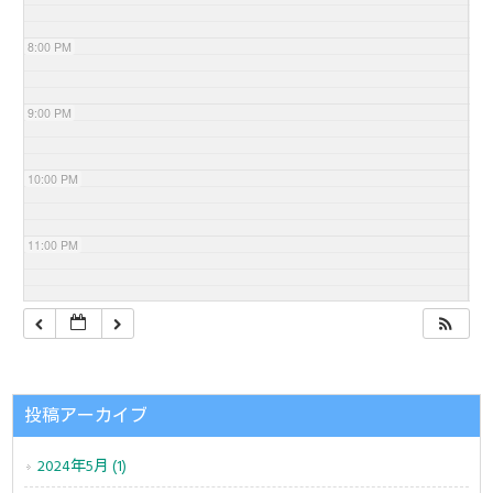
8:00 PM
9:00 PM
10:00 PM
11:00 PM
投稿アーカイブ
2024年5月 (1)