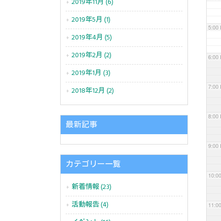
2019年11月 (6)
2019年5月 (1)
5:00
2019年4月 (5)
2019年2月 (2)
6:00
2019年1月 (3)
7:00
2018年12月 (2)
8:00
最新記事
9:00
カテゴリー一覧
10:0
新着情報 (23)
活動報告 (4)
11:0