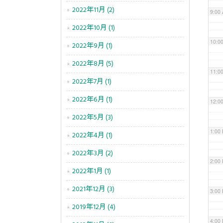
2022年11月 (2)
9:00
2022年10月 (1)
10:0
2022年9月 (1)
2022年8月 (5)
11:0
2022年7月 (1)
2022年6月 (1)
12:0
2022年5月 (3)
1:00
2022年4月 (1)
2022年3月 (2)
2:00
2022年1月 (1)
2021年12月 (3)
3:00
2019年12月 (4)
4:00