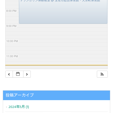
8:00 PM
9:00 PM
10:00 PM
11:00 PM
投稿アーカイブ
2024年5月 (1)