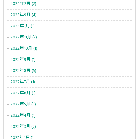
2024年2月 (2)
2023年9月 (4)
2023年1月 (1)
2022年11月 (2)
2022年10月 (1)
2022年9月 (1)
2022年8月 (5)
2022年7月 (1)
2022年6月 (1)
2022年5月 (3)
2022年4月 (1)
2022年3月 (2)
2022年1月 (1)