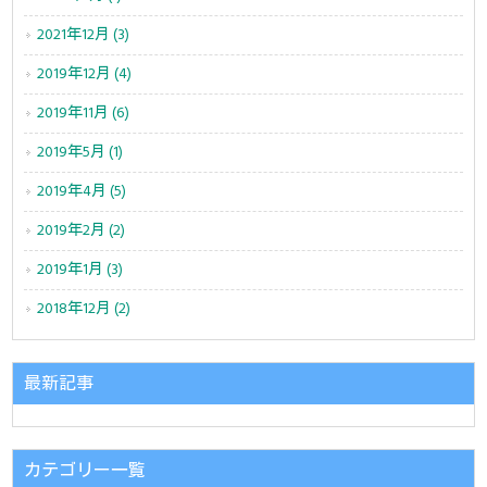
2021年12月 (3)
2019年12月 (4)
2019年11月 (6)
2019年5月 (1)
2019年4月 (5)
2019年2月 (2)
2019年1月 (3)
2018年12月 (2)
最新記事
カテゴリー一覧