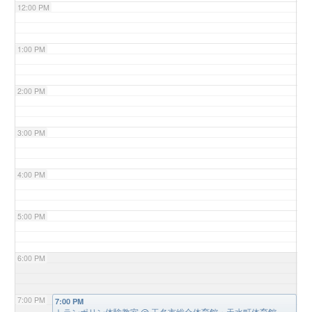
12:00 PM
1:00 PM
2:00 PM
3:00 PM
4:00 PM
5:00 PM
6:00 PM
7:00 PM
7:00 PM
トランポリン体験教室
@ 玉名市総合体育館・天水町体育館